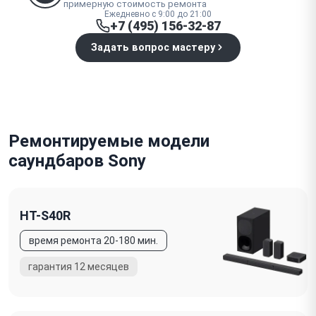
примерную стоимость ремонта
Ежедневно с 9:00 до 21:00
+7 (495) 156-32-87
Задать вопрос мастеру
Ремонтируемые модели
саундбаров Sony
HT-S40R