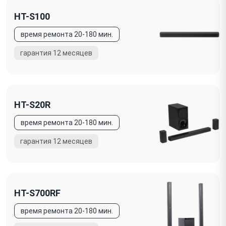
HT-S100
HT-S20R
HT-S700RF