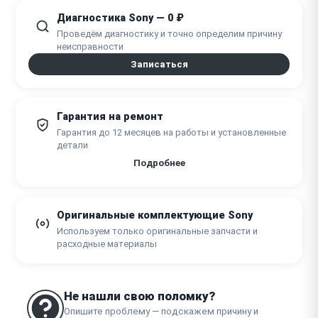
Диагностика Sony — 0 ₽
Проведём диагностику и точно определим причину
неисправности
Записаться
Гарантия на ремонт
Гарантия до 12 месяцев на работы и установленные
детали
Подробнее
Оригинальные комплектующие Sony
Используем только оригинальные запчасти и
расходные материалы
Не нашли свою поломку?
Опишите проблему — подскажем причину и