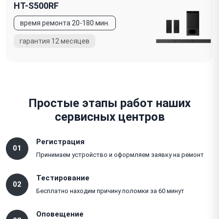
HT-S500RF
Простые этапы работ наших
сервисных центров
Регистрация
01
Принимаем устройство и оформляем заявку на ремонт
Тестирование
02
Бесплатно находим причину поломки за 60 минут
Оповещение