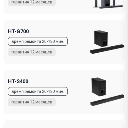
HT-G700
HT-S400