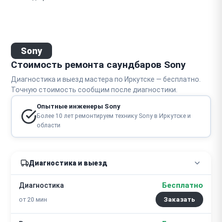
Sony
Стоимость ремонта саундбаров Sony
Диагностика и выезд мастера по Иркутске — бесплатно.
Точную стоимость сообщим после диагностики.
Опытные инженеры Sony
Более 10 лет ремонтируем технику Sony в Иркутске и
области
Диагностика и выезд
Бесплатно
Диагностика
от 20 мин
Заказать