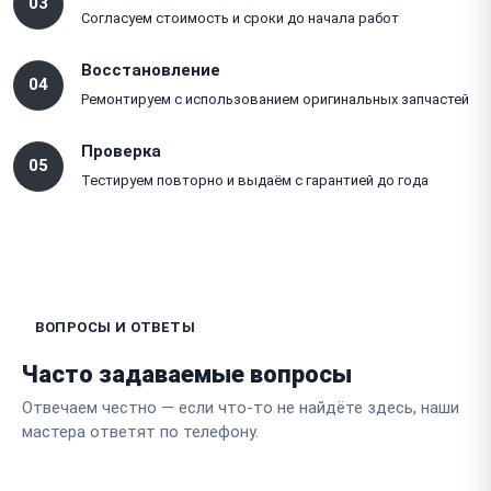
03
Согласуем стоимость и сроки до начала работ
Восстановление
04
Ремонтируем с использованием оригинальных запчастей
Проверка
05
Тестируем повторно и выдаём с гарантией до года
ВОПРОСЫ И ОТВЕТЫ
Часто задаваемые вопросы
Отвечаем честно — если что-то не найдёте здесь, наши
мастера ответят по телефону.